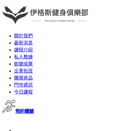
關於我們
最新消息
課程介紹
私人教練
蛻變成果
企業包班
購買商品
門市資訊
今日課程
預約體驗