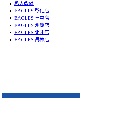
私人教練
EAGLES 彰化店
EAGLES 草屯店
EAGLES 溪湖店
EAGLES 北斗店
EAGLES 員林店