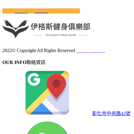
2022© Copyright All Rights Reserved
蘋果網頁設計
OUR INFO
聯絡資訊
彰化市中央路42號