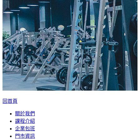
回首頁
關於我們
課程介紹
企業包班
門市資訊