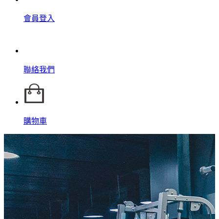
會員登入
聯絡我們
購物車