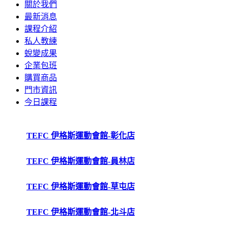
關於我們
最新消息
課程介紹
私人教練
蛻變成果
企業包班
購買商品
門市資訊
今日課程
TEFC 伊格斯運動會館-彰化店
TEFC 伊格斯運動會館-員林店
TEFC 伊格斯運動會館-草屯店
TEFC 伊格斯運動會館-北斗店