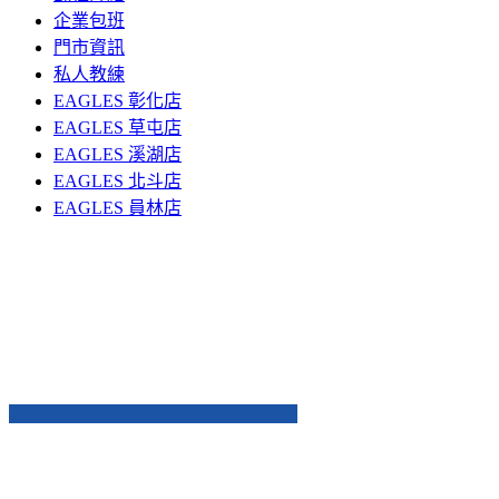
企業包班
門市資訊
私人教練
EAGLES 彰化店
EAGLES 草屯店
EAGLES 溪湖店
EAGLES 北斗店
EAGLES 員林店