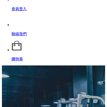
會員登入
聯絡我們
購物車