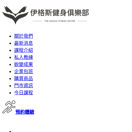
關於我們
最新消息
課程介紹
私人教練
蛻變成果
企業包班
購買商品
門市資訊
今日課程
預約體驗