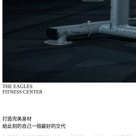
THE EAGLES
FITNESS CENTER
打造完美身材
給此刻的自己一個最好的交代