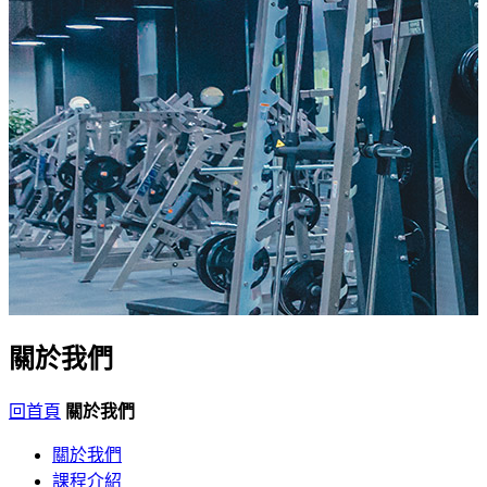
關於我們
回首頁
關於我們
關於我們
課程介紹