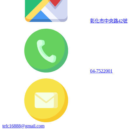
彰化市中央路42號
04-7522001
tefc16888@gmail.com