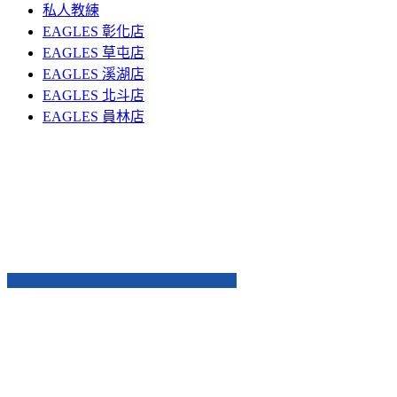
私人教練
EAGLES 彰化店
EAGLES 草屯店
EAGLES 溪湖店
EAGLES 北斗店
EAGLES 員林店