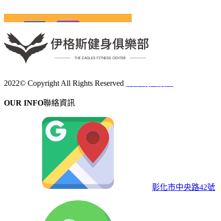
2022© Copyright All Rights Reserved
蘋果網頁設計
OUR INFO
聯絡資訊
彰化市中央路42號