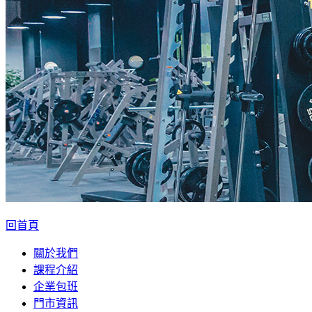
回首頁
關於我們
課程介紹
企業包班
門市資訊