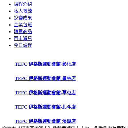
課程介紹
私人教練
蛻變成果
企業包班
購買商品
門市資訊
今日課程
TEFC 伊格斯運動會館-彰化店
TEFC 伊格斯運動會館-員林店
TEFC 伊格斯運動會館-草屯店
TEFC 伊格斯運動會館-北斗店
TEFC 伊格斯運動會館-溪湖店